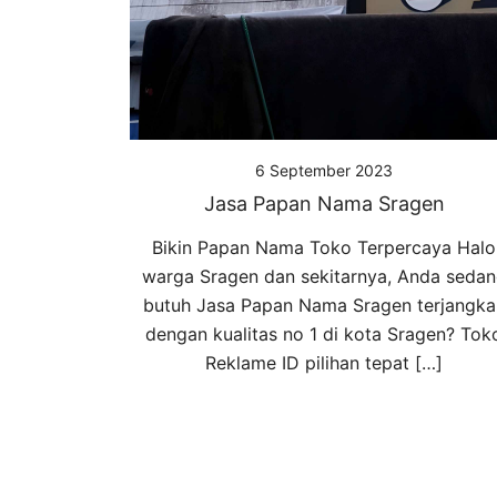
6 September 2023
Jasa Papan Nama Sragen
Bikin Papan Nama Toko Terpercaya Halo
warga Sragen dan sekitarnya, Anda seda
butuh Jasa Papan Nama Sragen terjangka
dengan kualitas no 1 di kota Sragen? Tok
Reklame ID pilihan tepat […]