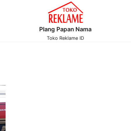
Plang Papan Nama
Toko Reklame ID